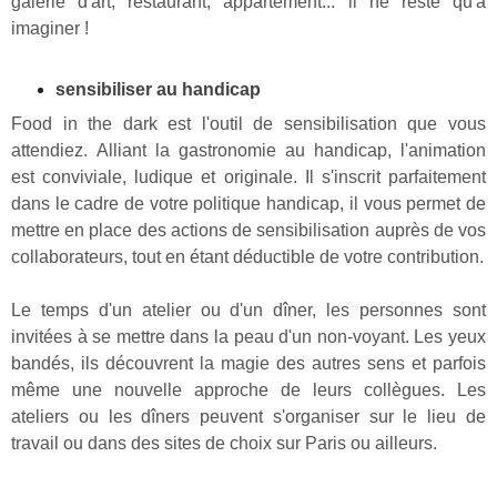
galerie d'art, restaurant, appartement... ll ne reste qu'à
imaginer !
sensibiliser au handicap
Food in the dark est l'outil de sensibilisation que vous
attendiez. Alliant la gastronomie au handicap, l'animation
est conviviale, ludique et originale.
Il s'inscrit parfaitement
dans le cadre de votre politique handicap, il vous permet de
mettre en place des actions de sensibilisation auprès de vos
collaborateurs, tout en étant déductible de votre contribution.
Le temps d'un atelier ou d'un dîner, les personnes sont
invitées à se mettre dans la peau d'un non-voyant. Les yeux
bandés, ils découvrent la magie des autres sens et parfois
même une nouvelle approche de leurs collègues.
Les
ateliers ou les dîners peuvent s'organiser sur le lieu de
travail ou dans des sites de choix sur Paris ou ailleurs.