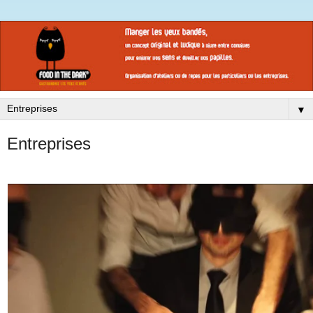
▼
Entreprises