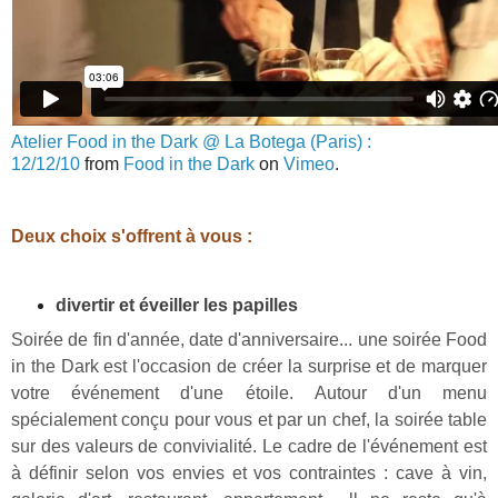
Atelier Food in the Dark @ La Botega (Paris) :
12/12/10
from
Food in the Dark
on
Vimeo
.
Deux choix s'offrent à vous :
divertir et éveiller les papilles
Soirée de fin d'année, date d'anniversaire... une soirée Food
in the Dark est l'occasion de créer la surprise et de marquer
votre événement d'une étoile.
Autour d'un menu
spécialement conçu pour vous et par un chef, la soirée table
sur des valeurs de convivialité. Le cadre de l'événement est
à définir selon vos envies et vos contraintes : cave à vin,